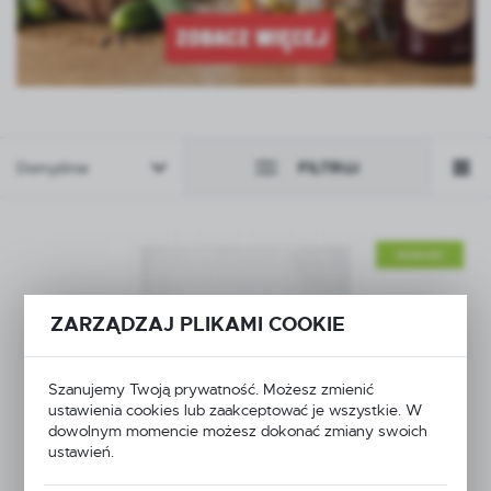
Domyślnie
FILTRUJ
NOWOŚĆ
ZARZĄDZAJ PLIKAMI COOKIE
Szanujemy Twoją prywatność. Możesz zmienić
ustawienia cookies lub zaakceptować je wszystkie. W
dowolnym momencie możesz dokonać zmiany swoich
ustawień.