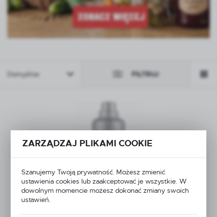
Domyślnie
FILTRUJ
ZARZĄDZAJ PLIKAMI COOKIE
Szanujemy Twoją prywatność. Możesz zmienić
ustawienia cookies lub zaakceptować je wszystkie. W
dowolnym momencie możesz dokonać zmiany swoich
ustawień.