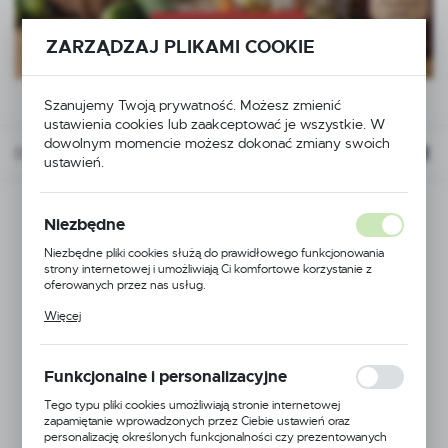
ZARZĄDZAJ PLIKAMI COOKIE
Szanujemy Twoją prywatność. Możesz zmienić
ustawienia cookies lub zaakceptować je wszystkie. W
dowolnym momencie możesz dokonać zmiany swoich
Domyślnie
FILTRUJ
ustawień.
Niezbędne
Niezbędne pliki cookies służą do prawidłowego funkcjonowania
strony internetowej i umożliwiają Ci komfortowe korzystanie z
oferowanych przez nas usług.
Pliki cookies odpowiadają na podejmowane przez Ciebie działania w
Więcej
celu m.in. dostosowania Twoich ustawień preferencji prywatności,
logowania czy wypełniania formularzy. Dzięki plikom cookies
strona, z której korzystasz, może działać bez zakłóceń.
Funkcjonalne i personalizacyjne
Tego typu pliki cookies umożliwiają stronie internetowej
zapamiętanie wprowadzonych przez Ciebie ustawień oraz
personalizację określonych funkcjonalności czy prezentowanych