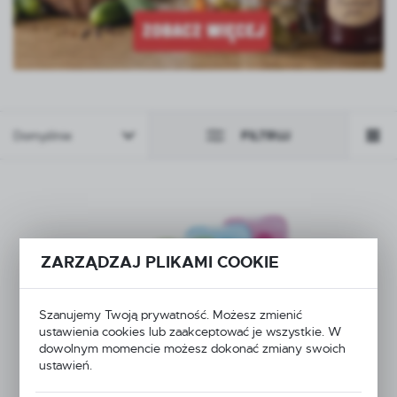
Domyślnie
FILTRUJ
ZARZĄDZAJ PLIKAMI COOKIE
Szanujemy Twoją prywatność. Możesz zmienić
ustawienia cookies lub zaakceptować je wszystkie. W
dowolnym momencie możesz dokonać zmiany swoich
ustawień.